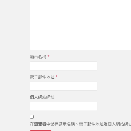
顯示名稱
*
電子郵件地址
*
個人網站網址
在
瀏覽器
中儲存顯示名稱、電子郵件地址及個人網站網