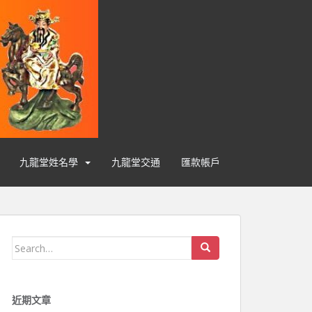
九龍堂姓名學
九龍堂交通
匯款帳戶
Search for:
近期文章