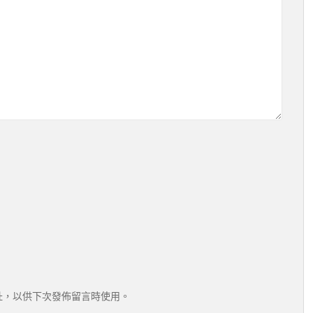
址，以供下次發佈留言時使用。