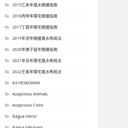
2015乙未年風水開運指南
2016丙申年陽宅開運指南
2017丁酉年陽宅開運指南
2019年流年開運風水佈局法
2020年庚子鼠年開運指南
2021辛丑年陽宅風水佈局法
2022壬寅年陽宅風水佈局法
64 HEXAGRAM
Auspicious Animals
Auspicious Coins
Bagua mirror
Bagua talismans