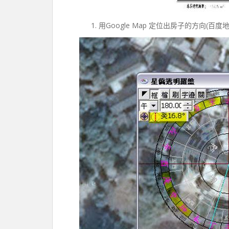
用Google Map 定位出房子的方向(百