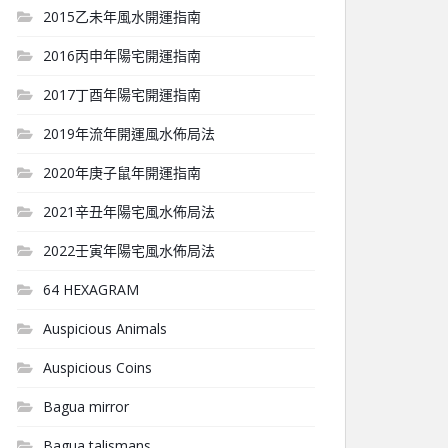
2015乙未年風水開運指南
2016丙申年陽宅開運指南
2017丁酉年陽宅開運指南
2019年流年開運風水佈局法
2020年庚子鼠年開運指南
2021辛丑年陽宅風水佈局法
2022壬寅年陽宅風水佈局法
64 HEXAGRAM
Auspicious Animals
Auspicious Coins
Bagua mirror
Bagua talismans