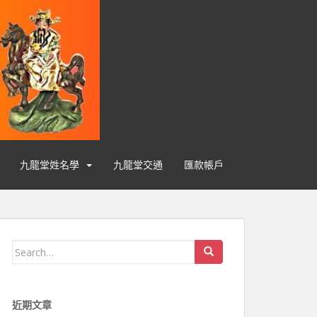
九龍堂姓名學
九龍堂交通
匯款帳戶
Search for:
近期文章