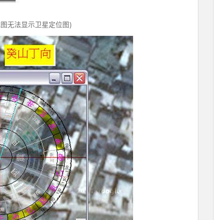
度地图无法显示卫星定位图)