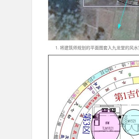
将建筑师规划的平面图套入九龙堂的风水