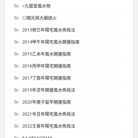
○九龍堂風水物
◎開光與大廟過火
2013癸巳年陽宅風水佈局法
2014甲午年陽宅風水開運指南
2015乙未年風水開運指南
2016丙申年陽宅開運指南
2017丁酉年陽宅開運指南
2019年流年開運風水佈局法
2020年庚子鼠年開運指南
2021辛丑年陽宅風水佈局法
2022壬寅年陽宅風水佈局法
64 HEXAGRAM