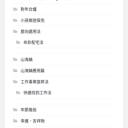
對年合爐
小孩叛逆探究
屋向選用法
命卦配宅法
山海鎮
山海鎮應用篇
工作事業提昇法
快速找到工作法
年節風俗
幸運、吉祥物